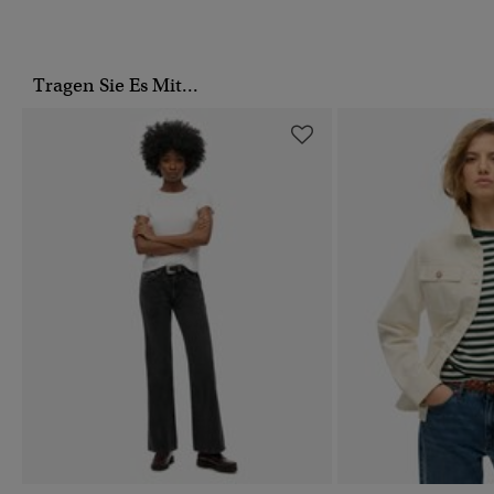
Tragen Sie Es Mit...