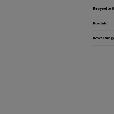
Recycelte S
Kontakt
Bewertung