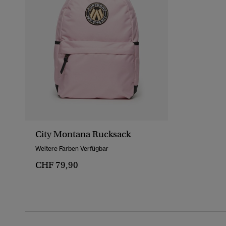
City Montana Rucksack
Weitere Farben Verfügbar
CHF 79,90