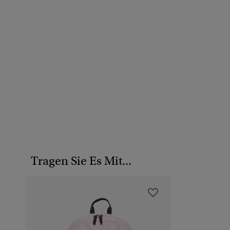
Tragen Sie Es Mit...