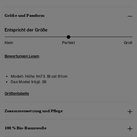
Größe und Passform
Entspricht der Größe
Klein
Perfekt
Groß
Bewertungen Lesen
Modell:
Höhe 1m73. Brust 81cm
Das Model trägt:
38
Größentabelle
Zusammensetzung und Pflege
100 % Bio-Baumwolle