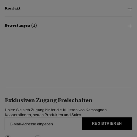
Kontakt
Bewertungen (1)
Exklusiven Zugang Freischalten
Holen Sie sich Zugang hinter die Kulissen von Kampagnen,
Kooperationen, neuen Produkten und Sales.
REGISTRIEREN