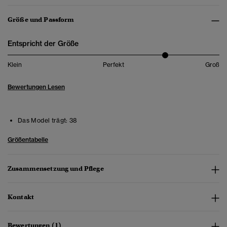
Größe und Passform
Entspricht der Größe
Klein
Perfekt
Groß
Bewertungen Lesen
Das Model trägt:
38
Größentabelle
Zusammensetzung und Pflege
Kontakt
Bewertungen (1)