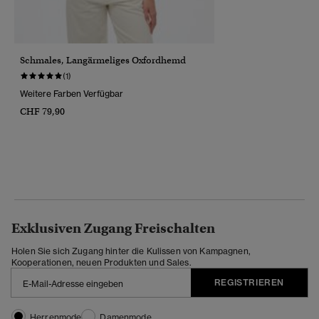
Schmales, Langärmeliges Oxfordhemd
(1)
Weitere Farben Verfügbar
CHF 79,90
Exklusiven Zugang Freischalten
Holen Sie sich Zugang hinter die Kulissen von Kampagnen,
Kooperationen, neuen Produkten und Sales.
REGISTRIEREN
Herrenmode
Damenmode