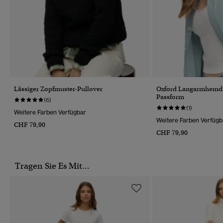
Lässiger Zopfmuster-Pullover
Oxford Langarmhemd 
Passform
(6)
(1)
Weitere Farben Verfügbar
Weitere Farben Verfügb
CHF 79,90
CHF 79,90
Tragen Sie Es Mit...