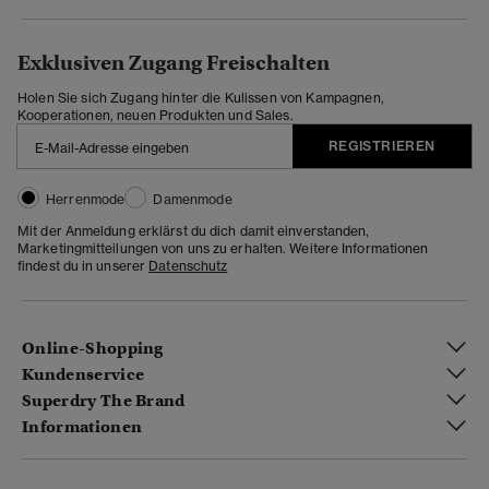
Exklusiven Zugang Freischalten
Holen Sie sich Zugang hinter die Kulissen von Kampagnen,
Kooperationen, neuen Produkten und Sales.
REGISTRIEREN
Herrenmode
Damenmode
Mit der Anmeldung erklärst du dich damit einverstanden,
Marketingmitteilungen von uns zu erhalten. Weitere Informationen
findest du in unserer
Datenschutz
Online-Shopping
Kundenservice
Superdry The Brand
Informationen