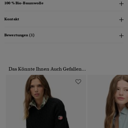
100 % Bio-Baumwolle
Kontakt
Bewertungen (1)
Das Könnte Ihnen Auch Gefallen...