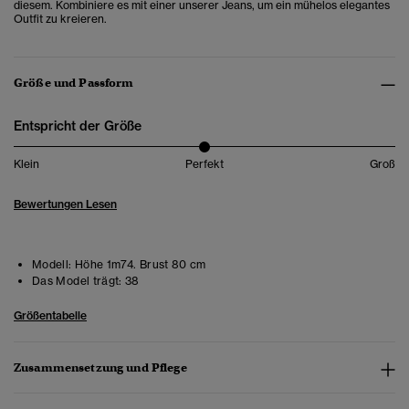
diesem. Kombiniere es mit einer unserer Jeans, um ein mühelos elegantes
Outfit zu kreieren.
Größe und Passform
Entspricht der Größe
Klein
Perfekt
Groß
Bewertungen Lesen
Modell:
Höhe 1m74. Brust 80 cm
Das Model trägt:
38
Größentabelle
Zusammensetzung und Pflege