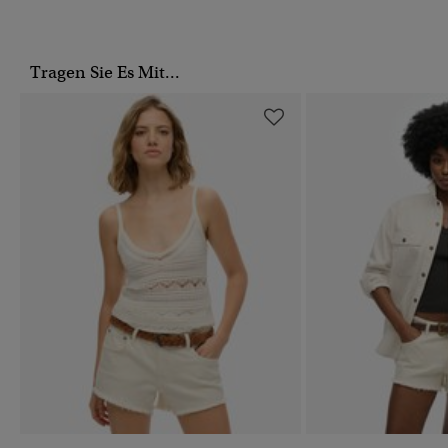
Tragen Sie Es Mit...