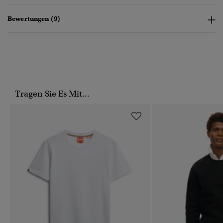
Bewertungen (9)
Tragen Sie Es Mit...