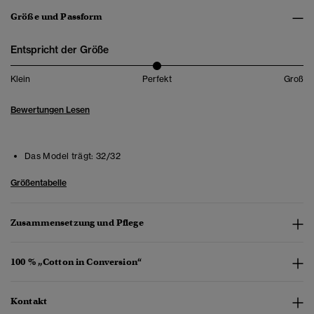
Größe und Passform
Entspricht der Größe
Klein
Perfekt
Groß
Bewertungen Lesen
Das Model trägt:
32/32
Größentabelle
Zusammensetzung und Pflege
100 % „Cotton in Conversion“
Kontakt