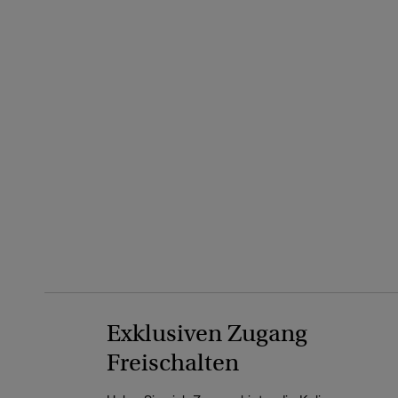
Exklusiven Zugang
Freischalten