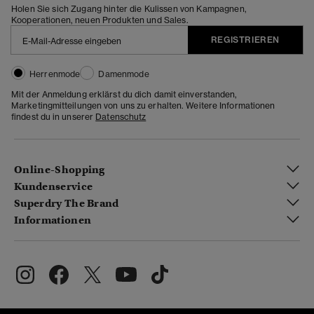
Holen Sie sich Zugang hinter die Kulissen von Kampagnen,
Kooperationen, neuen Produkten und Sales.
REGISTRIEREN
Herrenmode
Damenmode
Mit der Anmeldung erklärst du dich damit einverstanden,
Marketingmitteilungen von uns zu erhalten. Weitere Informationen
findest du in unserer
Datenschutz
Online-Shopping
Kundenservice
Superdry The Brand
Informationen