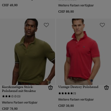
CHF 49,90
Weitere Farben verfügbar
CHF 89,90
Kurzärmeliges Strick-
Vintage Destroy Polohemd
Polohemd mit Struktur
(1)
(3)
Weitere Farben verfügbar
Weitere Farben verfügbar
CHF 59,90
CHF 79,90