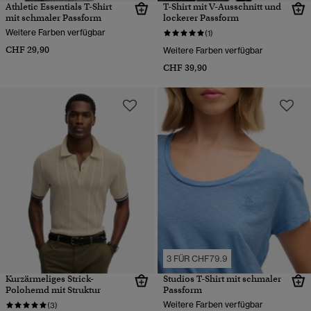
Athletic Essentials T-Shirt
T-Shirt mit V-Ausschnitt und
mit schmaler Passform
lockerer Passform
Weitere Farben verfügbar
(1)
CHF 29,90
Weitere Farben verfügbar
CHF 39,90
3 FÜR CHF79.9
Kurzärmeliges Strick-
Studios T-Shirt mit schmaler
Polohemd mit Struktur
Passform
Weitere Farben verfügbar
(3)