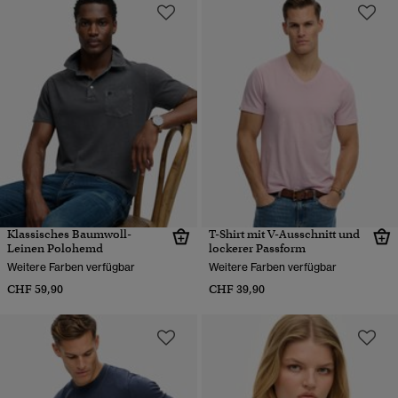
Klassisches Baumwoll-
T-Shirt mit V-Ausschnitt und
Leinen Polohemd
lockerer Passform
Weitere Farben verfügbar
Weitere Farben verfügbar
CHF 59,90
CHF 39,90