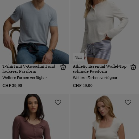
NEU
T-Shirt mit V-Ausschnitt und
Athletic Essential Waffel-Top
lockerer Passform
schmale Passform
Weitere Farben verfügbar
Weitere Farben verfügbar
CHF 39,90
CHF 49,90