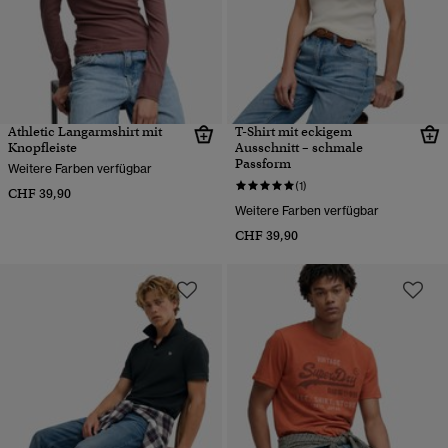
Athletic Langarmshirt mit
T-Shirt mit eckigem
Knopfleiste
Ausschnitt – schmale
Passform
Weitere Farben verfügbar
(1)
CHF 39,90
Weitere Farben verfügbar
CHF 39,90