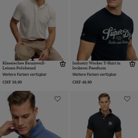
Klassisches Baumwoll-
Industry Worker T-Shirt in
Leinen Polohemd
lockerer Passform
Weitere Farben verfügbar
Weitere Farben verfügbar
CHF 59,90
CHF 49,90