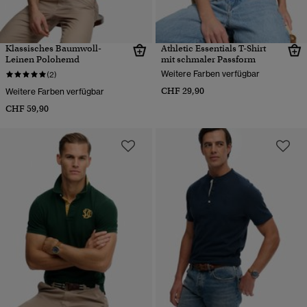
Klassisches Baumwoll-
Athletic Essentials T-Shirt
Leinen Polohemd
mit schmaler Passform
Weitere Farben verfügbar
(2)
CHF 29,90
Weitere Farben verfügbar
CHF 59,90