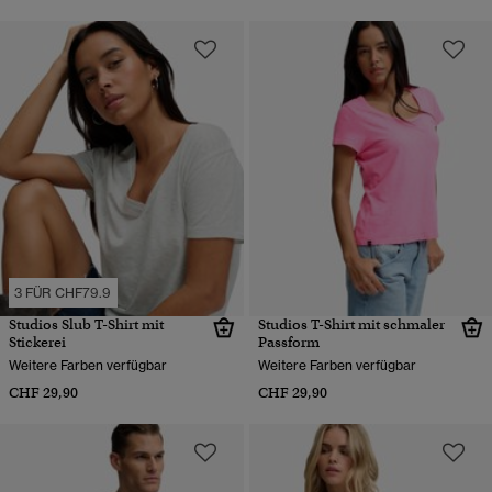
3 FÜR CHF79.9
Studios Slub T-Shirt mit
Studios T-Shirt mit schmaler
Stickerei
Passform
Weitere Farben verfügbar
Weitere Farben verfügbar
CHF 29,90
CHF 29,90