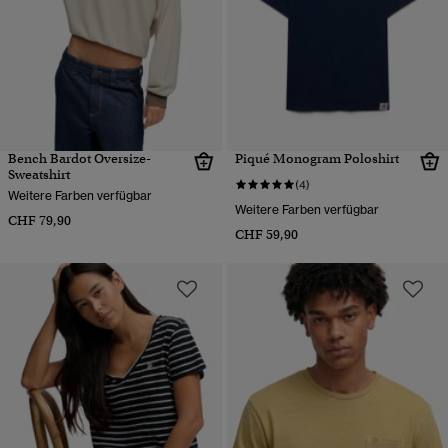
Bench Bardot Oversize-
Piqué Monogram Poloshirt
Sweatshirt
(4)
Weitere Farben verfügbar
Weitere Farben verfügbar
CHF 79,90
CHF 59,90