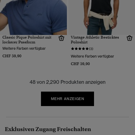
Classic Pique Poloshirt mit
Vintage Athletic Besticktes
lockerer Passform
Poloshirt
Weitere Farben verfügbar
(3)
CHF 59,90
Weitere Farben verfügbar
CHF 59,90
48 von 2,290 Produkten anzeigen
MEHR ANZEIGEN
Exklusiven Zugang Freischalten