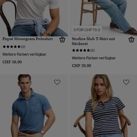
3 FÜR CHF79.9
Piqué Monogram Poloshirt
Studios Slub T-Shirt mit
Stickerei
(2)
(2)
Weitere Farben verfügbar
Weitere Farben verfügbar
CHF 59,90
CHF 29,90