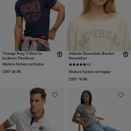
Vintage Prep T-Shirt in
Athletic Essentials Bardot-
lockerer Passform
Sweatshirt
Weitere Farben verfügbar
(6)
CHF 49,90
Weitere Farben verfügbar
CHF 79,90