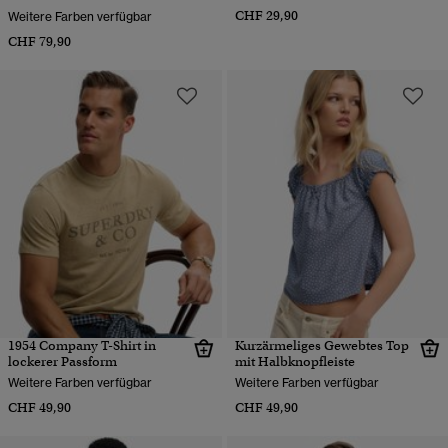
CHF 29,90
Weitere Farben verfügbar
CHF 79,90
1954 Company T-Shirt in
Kurzärmeliges Gewebtes Top
lockerer Passform
mit Halbknopfleiste
Weitere Farben verfügbar
Weitere Farben verfügbar
CHF 49,90
CHF 49,90