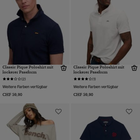
Classic Pique Poloshirt mit
Classic Pique Poloshirt mit
lockerer Passform
lockerer Passform
(2)
(1)
Weitere Farben verfügbar
Weitere Farben verfügbar
CHF 59,90
CHF 59,90