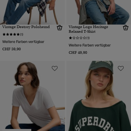
Vintage Destroy Polohemd
Vintage Logo Heritage
Relaxed T-Shirt
(1)
(1)
Weitere Farben verfügbar
Weitere Farben verfügbar
CHF 59,90
CHF 49,90