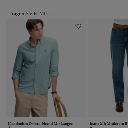
Tragen Sie Es Mit...
Klassisches Oxford-Hemd Mit Langen
Jeans Mit Mittlerem