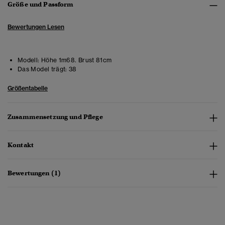
Größe und Passform
Bewertungen Lesen
Modell:
Höhe 1m68. Brust 81cm
Das Model trägt:
38
Größentabelle
Zusammensetzung und Pflege
Kontakt
Bewertungen (1)