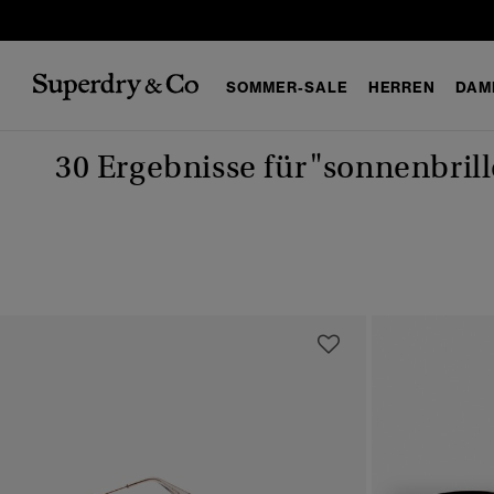
SOMMER-SALE
HERREN
DAM
30 Ergebnisse für
"sonnenbrill