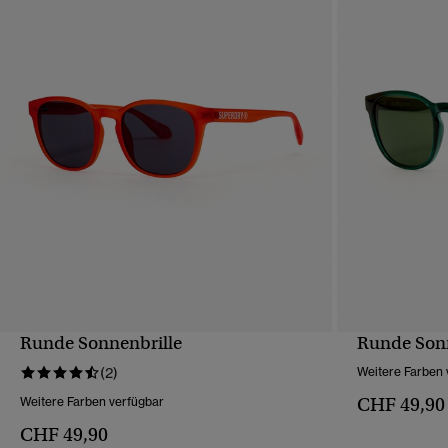
Runde Sonnenbrille
Runde Sonn
SCHNELLANSICHT
(2)
Weitere Farben 
CHF 49,90
Weitere Farben verfügbar
CHF 49,90