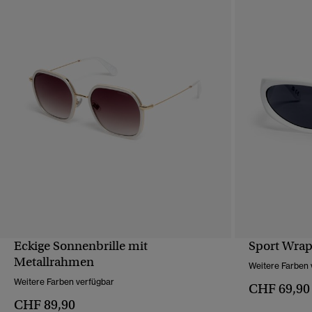
Eckige Sonnenbrille mit
Sport Wrap
SCHNELLANSICHT
Metallrahmen
Weitere Farben 
Weitere Farben verfügbar
CHF 69,90
CHF 89,90