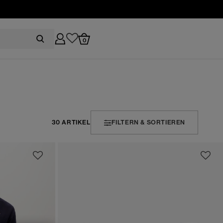
0
30 ARTIKEL
FILTERN & SORTIEREN