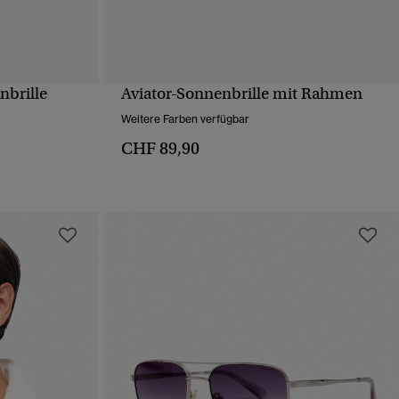
nbrille
Aviator-Sonnenbrille mit Rahmen
T
SCHNELLANSICHT
Weitere Farben verfügbar
CHF 89,90