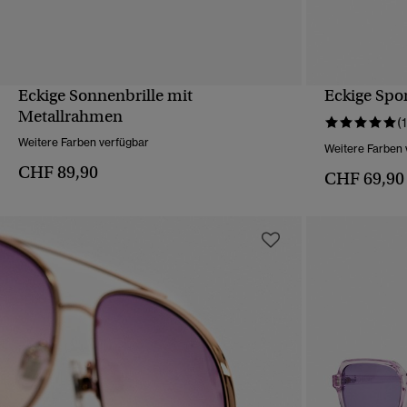
Eckige Sonnenbrille mit
Eckige Spo
SCHNELLANSICHT
Metallrahmen
(1
Weitere Farben verfügbar
Weitere Farben 
CHF 89,90
CHF 69,90