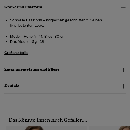
Größe und Passform
Schmale Passform – körpernah geschnitten für einen
figurbetonten Look.
Modell:
Höhe 1m74. Brust 80 cm
Das Model trägt:
38
Größentabelle
Zusammensetzung und Pflege
Kontakt
Das Könnte Ihnen Auch Gefallen...