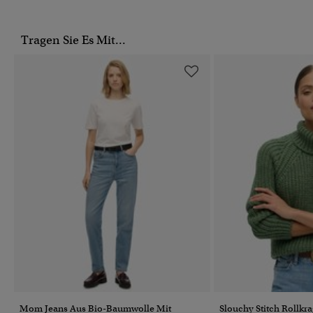
Tragen Sie Es Mit...
Mom Jeans Aus Bio-Baumwolle Mit
Slouchy Stitch Rollkr