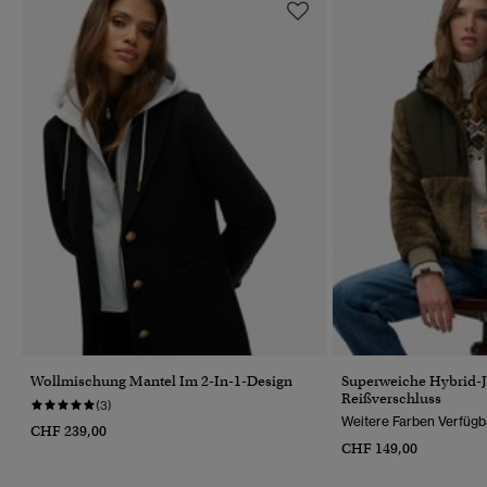
Wollmischung Mantel Im 2-In-1-Design
Superweiche Hybrid-J
Reißverschluss
(3)
Weitere Farben Verfügb
CHF 239,00
CHF 149,00