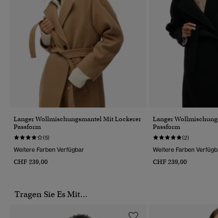
Langer Wollmischungsmantel Mit Lockerer
Langer Wollmischung
Passform
Passform
(5)
(2)
Weitere Farben Verfügbar
Weitere Farben Verfügb
CHF 239,00
CHF 239,00
Tragen Sie Es Mit...