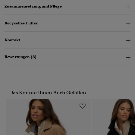
Zusammensetzung und Pflege
Recyceltes Futter
Kontakt
Bewertungen (8)
Das Könnte Ihnen Auch Gefallen...