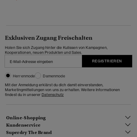
Exklusiven Zugang Freischalten
Holen Sie sich Zugang hinter die Kulissen von Kampagnen,
Kooperationen, neuen Produkten und Sales.
REGISTRIEREN
Herrenmode
Damenmode
Mit der Anmeldung erklärst du dich damit einverstanden,
Marketingmitteilungen von uns zu erhalten. Weitere Informationen
findest du in unserer
Datenschutz
Online-Shopping
Kundenservice
Superdry The Brand