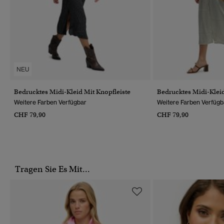
NEU
Bedrucktes Midi-Kleid Mit Knopfleiste
Bedrucktes Midi-Kleid
Weitere Farben Verfügbar
Weitere Farben Verfügb
CHF 79,90
CHF 79,90
Tragen Sie Es Mit...