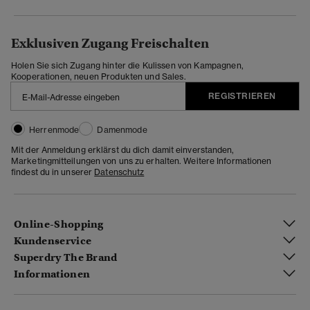
Exklusiven Zugang Freischalten
Holen Sie sich Zugang hinter die Kulissen von Kampagnen,
Kooperationen, neuen Produkten und Sales.
REGISTRIEREN
Herrenmode
Damenmode
Mit der Anmeldung erklärst du dich damit einverstanden,
Marketingmitteilungen von uns zu erhalten. Weitere Informationen
findest du in unserer
Datenschutz
Online-Shopping
Kundenservice
Superdry The Brand
Informationen