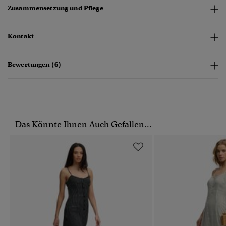
Zusammensetzung und Pflege
Kontakt
Bewertungen (6)
Das Könnte Ihnen Auch Gefallen...