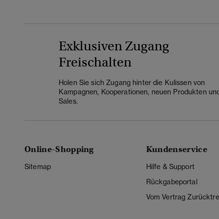
Exklusiven Zugang
Freischalten
Holen Sie sich Zugang hinter die Kulissen von
Kampagnen, Kooperationen, neuen Produkten un
Sales.
Online-Shopping
Kundenservice
Sitemap
Hilfe & Support
Rückgabeportal
Vom Vertrag Zurücktre