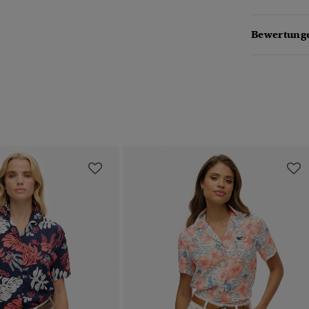
Bewertunge