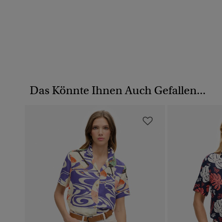
Das Könnte Ihnen Auch Gefallen...