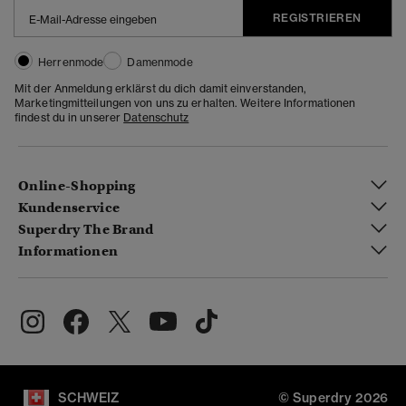
REGISTRIEREN
Herrenmode
Damenmode
Mit der Anmeldung erklärst du dich damit einverstanden,
Marketingmitteilungen von uns zu erhalten. Weitere Informationen
findest du in unserer
Datenschutz
Online-Shopping
Kundenservice
Superdry The Brand
Informationen
SCHWEIZ
© Superdry 2026