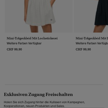
Mini-Trägerkleid Mit Lochstickerei
Mini-Trägerkleid Mit 
Weitere Farben Verfügbar
Weitere Farben Verfügb
CHF 99,90
CHF 99,90
Exklusiven Zugang Freischalten
Holen Sie sich Zugang hinter die Kulissen von Kampagnen,
Kooperationen, neuen Produkten und Sales.