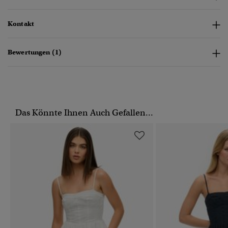
Kontakt
Bewertungen (1)
Das Könnte Ihnen Auch Gefallen...