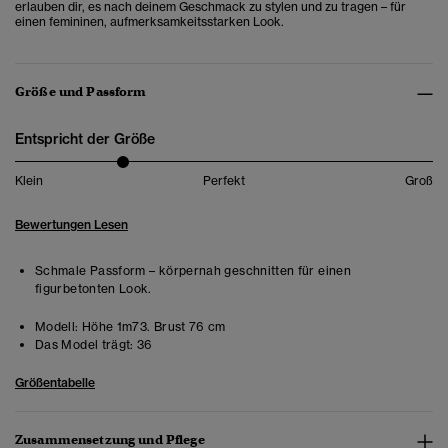
erlauben dir, es nach deinem Geschmack zu stylen und zu tragen – für
einen femininen, aufmerksamkeitsstarken Look.
Größe und Passform
Entspricht der Größe
Klein
Perfekt
Groß
Bewertungen Lesen
Schmale Passform – körpernah geschnitten für einen
figurbetonten Look.
Modell:
Höhe 1m73. Brust 76 cm
Das Model trägt:
36
Größentabelle
Zusammensetzung und Pflege