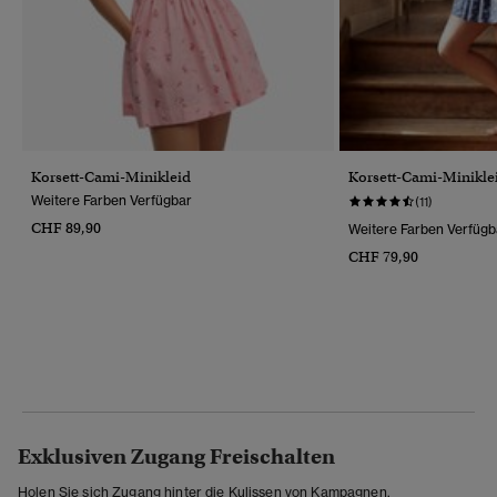
Korsett-Cami-Minikleid
Korsett-Cami-Minikle
Weitere Farben Verfügbar
(11)
CHF 89,90
Weitere Farben Verfügb
CHF 79,90
Exklusiven Zugang Freischalten
Holen Sie sich Zugang hinter die Kulissen von Kampagnen,