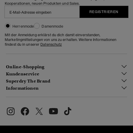
Kooperationen, neuen Produkten und Sales.
REGISTRIEREN
Herrenmode
Damenmode
Mit der Anmeldung erklärst du dich damit einverstanden,
Marketingmitteilungen von uns zu erhalten. Weitere Informationen
findest du in unserer
Datenschutz
Online-Shopping
Kundenservice
Superdry The Brand
Informationen