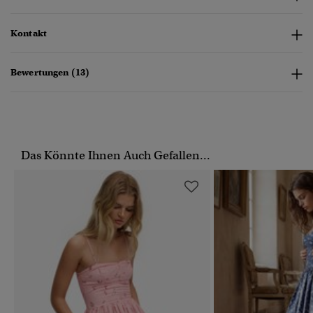
Kontakt
Bewertungen (13)
Das Könnte Ihnen Auch Gefallen...