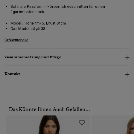
Schmale Passform – körpernah geschnitten für einen
figurbetonten Look.
Modell:
Höhe 1m75. Brust 81cm
Das Model trägt:
38
Größentabelle
Zusammensetzung und Pflege
Kontakt
Das Könnte Ihnen Auch Gefallen...