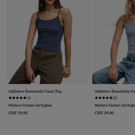
Athletics Essentials Cami Top
Athletics Essentials 
(2)
(2)
Weitere Farben Verfügbar
Weitere Farben Verfügb
CHF 29,90
CHF 29,90