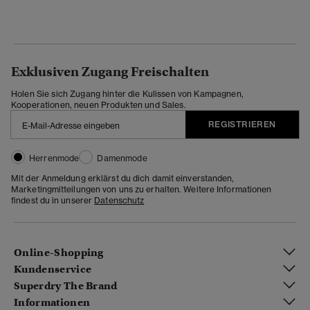
Exklusiven Zugang Freischalten
Holen Sie sich Zugang hinter die Kulissen von Kampagnen,
Kooperationen, neuen Produkten und Sales.
REGISTRIEREN
Herrenmode
Damenmode
Mit der Anmeldung erklärst du dich damit einverstanden,
Marketingmitteilungen von uns zu erhalten. Weitere Informationen
findest du in unserer
Datenschutz
Online-Shopping
Kundenservice
Superdry The Brand
Informationen