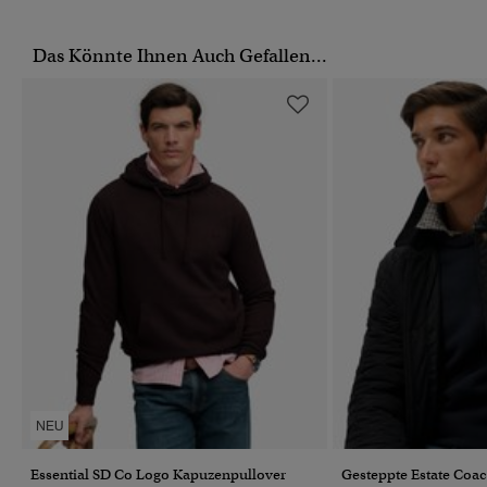
Das Könnte Ihnen Auch Gefallen...
NEU
Essential SD Co Logo Kapuzenpullover
Gesteppte Estate Coa