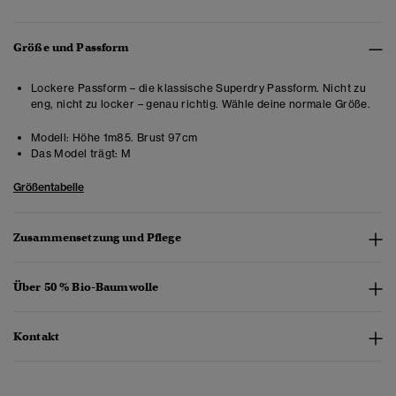
Größe und Passform
Lockere Passform – die klassische Superdry Passform. Nicht zu
eng, nicht zu locker – genau richtig. Wähle deine normale Größe.
Modell:
Höhe 1m85. Brust 97cm
Das Model trägt:
M
Größentabelle
Zusammensetzung und Pflege
Über 50 % Bio-Baumwolle
Kontakt