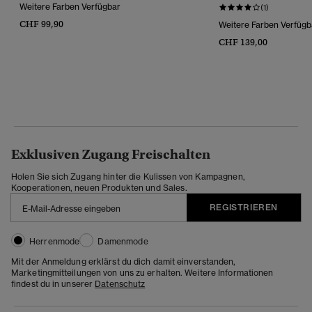
Weitere Farben Verfügbar
(1)
CHF 99,90
Weitere Farben Verfügb
CHF 139,00
Exklusiven Zugang Freischalten
Holen Sie sich Zugang hinter die Kulissen von Kampagnen,
Kooperationen, neuen Produkten und Sales.
REGISTRIEREN
Herrenmode
Damenmode
Mit der Anmeldung erklärst du dich damit einverstanden,
Marketingmitteilungen von uns zu erhalten. Weitere Informationen
findest du in unserer
Datenschutz