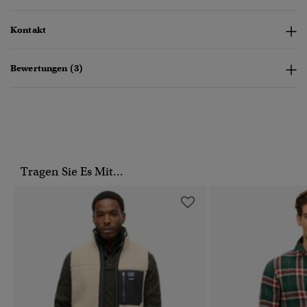
Kontakt
Bewertungen (3)
Tragen Sie Es Mit...