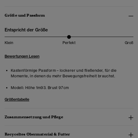
Größe und Passform
Entspricht der Größe
Klein
Perfekt
Groß
Bewertungen Lesen
Kastenförmige Passform – lockerer und fließender, für die
Momente, in denen du mehr Bewegungsfreiheit brauchst.
Modell:
Höhe 1m93. Brust 97cm
Größentabelle
Zusammensetzung und Pflege
Recyceltes Obermaterial & Futter