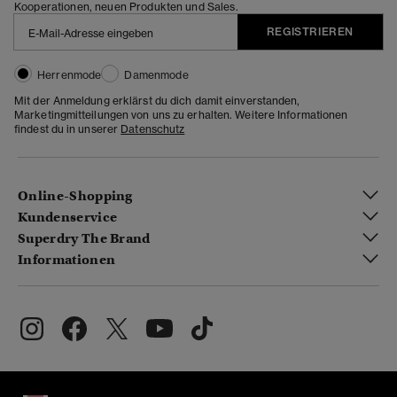
Kooperationen, neuen Produkten und Sales.
REGISTRIEREN
Herrenmode
Damenmode
Mit der Anmeldung erklärst du dich damit einverstanden,
Marketingmitteilungen von uns zu erhalten. Weitere Informationen
findest du in unserer
Datenschutz
Online-Shopping
Kundenservice
Superdry The Brand
Informationen