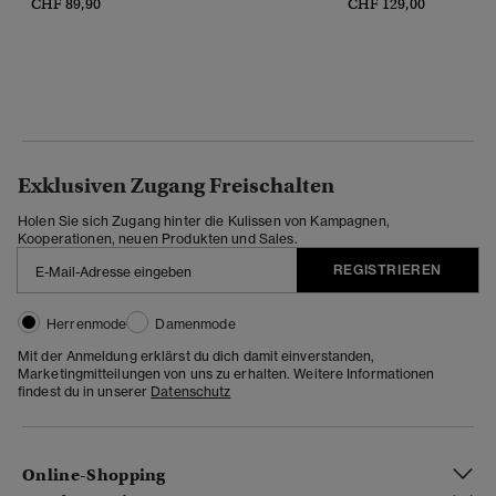
CHF 89,90
CHF 129,00
Exklusiven Zugang Freischalten
Holen Sie sich Zugang hinter die Kulissen von Kampagnen,
Kooperationen, neuen Produkten und Sales.
REGISTRIEREN
Herrenmode
Damenmode
Mit der Anmeldung erklärst du dich damit einverstanden,
Marketingmitteilungen von uns zu erhalten. Weitere Informationen
findest du in unserer
Datenschutz
Online-Shopping