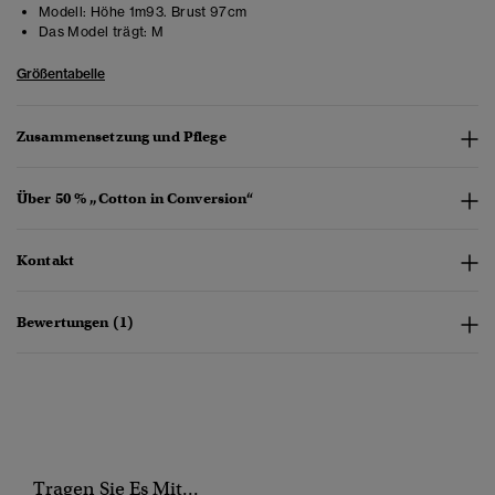
Modell:
Höhe 1m93. Brust 97cm
Das Model trägt:
M
Größentabelle
Zusammensetzung und Pflege
Über 50 % „Cotton in Conversion“
Kontakt
Bewertungen (1)
Tragen Sie Es Mit...