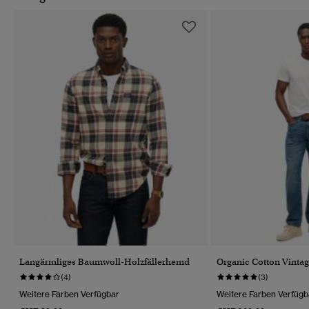
Langärmliges Baumwoll-Holzfällerhemd
Organic Cotton Vintag
(4)
(3)
Weitere Farben Verfügbar
Weitere Farben Verfügb