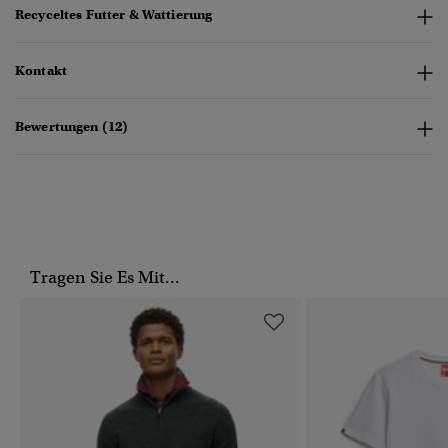
Recyceltes Futter & Wattierung
Kontakt
Bewertungen (12)
Tragen Sie Es Mit...