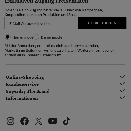
Exklusiven Zugang Freischalten
Holen Sie sich Zugang hinter die Kulissen von Kampagnen,
Kooperationen, neuen Produkten und Sales.
REGISTRIEREN
Herrenmode
Damenmode
Mit der Anmeldung erklärst du dich damit einverstanden,
Marketingmitteilungen von uns zu erhalten. Weitere Informationen
findest du in unserer
Datenschutz
Online-Shopping
Kundenservice
Superdry The Brand
Informationen