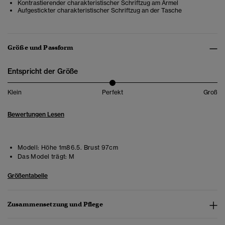
Kontrastierender charakteristischer Schriftzug am Ärmel
Aufgestickter charakteristischer Schriftzug an der Tasche
Größe und Passform
Entspricht der Größe
Klein
Perfekt
Groß
Bewertungen Lesen
Modell:
Höhe 1m86.5. Brust 97cm
Das Model trägt:
M
Größentabelle
Zusammensetzung und Pflege