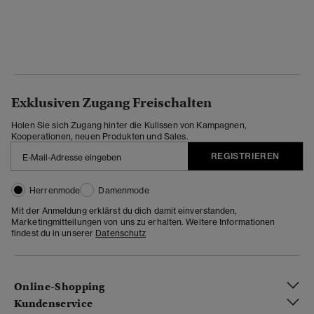
Exklusiven Zugang Freischalten
Holen Sie sich Zugang hinter die Kulissen von Kampagnen,
Kooperationen, neuen Produkten und Sales.
REGISTRIEREN
Herrenmode
Damenmode
Mit der Anmeldung erklärst du dich damit einverstanden,
Marketingmitteilungen von uns zu erhalten. Weitere Informationen
findest du in unserer
Datenschutz
Online-Shopping
Kundenservice