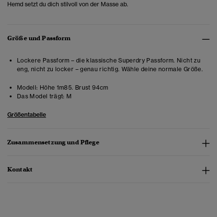
Hemd setzt du dich stilvoll von der Masse ab.
Größe und Passform
Lockere Passform – die klassische Superdry Passform. Nicht zu
eng, nicht zu locker – genau richtig. Wähle deine normale Größe.
Modell:
Höhe 1m85. Brust 94cm
Das Model trägt:
M
Größentabelle
Zusammensetzung und Pflege
Kontakt