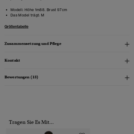
Modell:
Höhe 1m88. Brust 97cm
Das Model trägt:
M
Größentabelle
Zusammensetzung und Pflege
Kontakt
Bewertungen (13)
Tragen Sie Es Mit...