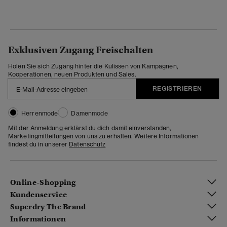
Exklusiven Zugang Freischalten
Holen Sie sich Zugang hinter die Kulissen von Kampagnen,
Kooperationen, neuen Produkten und Sales.
REGISTRIEREN
Herrenmode
Damenmode
Mit der Anmeldung erklärst du dich damit einverstanden,
Marketingmitteilungen von uns zu erhalten. Weitere Informationen
findest du in unserer
Datenschutz
Online-Shopping
Kundenservice
Superdry The Brand
Informationen