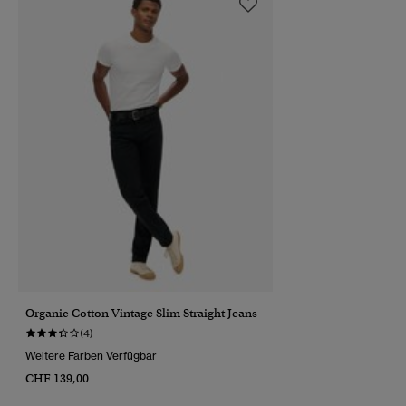
Organic Cotton Vintage Slim Straight Jeans
(4)
Weitere Farben Verfügbar
CHF 139,00