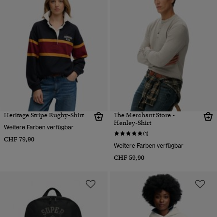
Heritage Stripe Rugby-Shirt
The Merchant Store -
Henley-Shirt
Weitere Farben verfügbar
(1)
CHF 79,90
Weitere Farben verfügbar
CHF 59,90