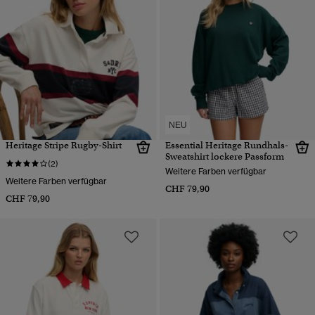
NEU
Heritage Stripe Rugby-Shirt
Essential Heritage Rundhals-
Sweatshirt lockere Passform
(2)
Weitere Farben verfügbar
Weitere Farben verfügbar
CHF 79,90
CHF 79,90