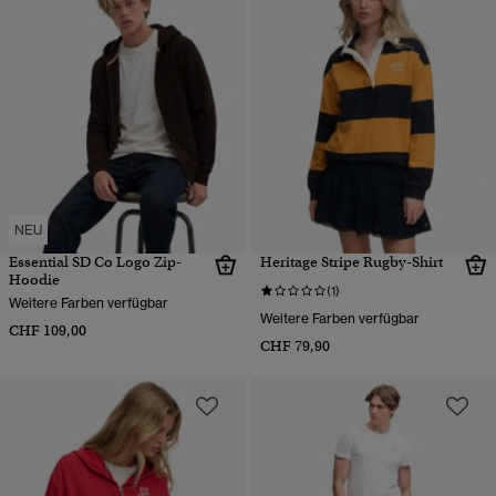
NEU
Essential SD Co Logo Zip-
Heritage Stripe Rugby-Shirt
Hoodie
(1)
Weitere Farben verfügbar
Weitere Farben verfügbar
CHF 109,00
CHF 79,90