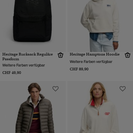
Heritage Rucksack Reguläre
Heritage Hamptons Hoodie
Passform
Weitere Farben verfügbar
Weitere Farben verfügbar
CHF 89,90
CHF 49,90