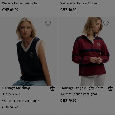
Weitere Farben verfügbar
Weitere Farben verfügbar
CHF 69,90
CHF 49,90
Heritage Stricktop
Heritage Stripe Rugby-Shirt
Weitere Farben verfügbar
(1)
CHF 79,90
Weitere Farben verfügbar
CHF 59,90