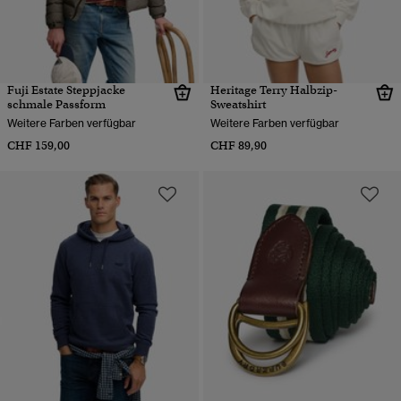
Fuji Estate Steppjacke
Heritage Terry Halbzip-
schmale Passform
Sweatshirt
Weitere Farben verfügbar
Weitere Farben verfügbar
CHF 159,00
CHF 89,90