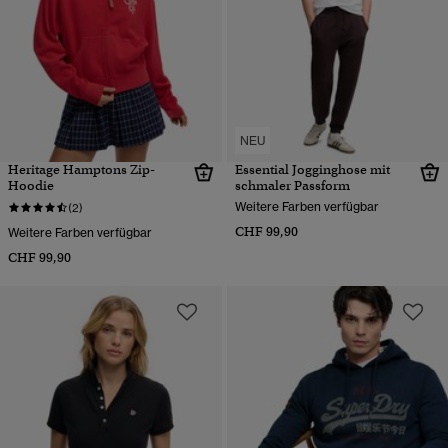
NEU
Heritage Hamptons Zip-
Essential Jogginghose mit
Hoodie
schmaler Passform
Weitere Farben verfügbar
(2)
CHF 99,90
Weitere Farben verfügbar
CHF 99,90