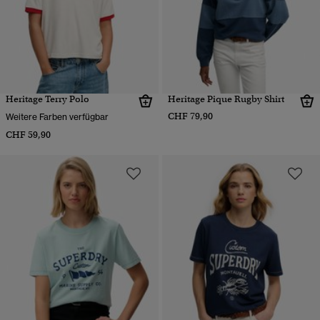
Heritage Terry Polo
Heritage Pique Rugby Shirt
CHF 79,90
Weitere Farben verfügbar
CHF 59,90