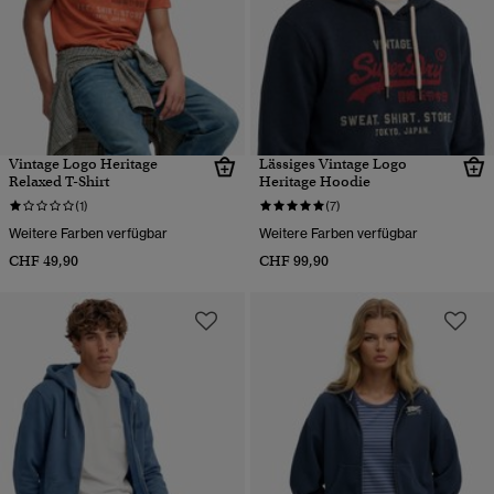
Vintage Logo Heritage
Lässiges Vintage Logo
Relaxed T-Shirt
Heritage Hoodie
(1)
(7)
Weitere Farben verfügbar
Weitere Farben verfügbar
CHF 49,90
CHF 99,90