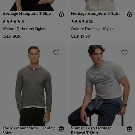
Heritage Hamptons T-Shirt
Heritage Hamptons T-Shirt
(1)
(2)
Weitere Farben verfügbar
Weitere Farben verfügbar
CHF 49,90
CHF 49,90
The Merchant Store - Henley
Vintage Logo Heritage
Shirt
Relaxed T-Shirt