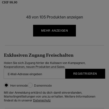
CHF 99,90
48 von 105 Produkten anzeigen
MEHR ANZEIGEN
Exklusiven Zugang Freischalten
Holen Sie sich Zugang hinter die Kulissen von Kampagnen,
Kooperationen, neuen Produkten und Sales.
REGISTRIEREN
Herrenmode
Damenmode
Mit der Anmeldung erklärst du dich damit einverstanden,
Marketingmitteilungen von uns zu erhalten. Weitere Informationen
findest du in unserer
Datenschutz