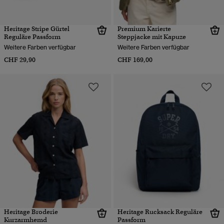
Heritage Stripe Gürtel
Premium Karierte
Reguläre Passform
Steppjacke mit Kapuze
Weitere Farben verfügbar
Weitere Farben verfügbar
CHF 29,90
CHF 169,00
Heritage Broderie
Heritage Rucksack Reguläre
Kurzarmhemd
Passform