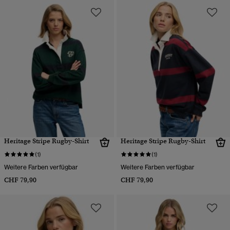
Heritage Stripe Rugby-Shirt
Heritage Stripe Rugby-Shirt
(1)
(1)
Weitere Farben verfügbar
Weitere Farben verfügbar
CHF 79,90
CHF 79,90