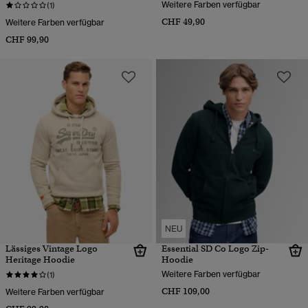
Weitere Farben verfügbar
(1)
CHF 49,90
Weitere Farben verfügbar
CHF 99,90
NEU
Lässiges Vintage Logo
Essential SD Co Logo Zip-
Heritage Hoodie
Hoodie
Weitere Farben verfügbar
(1)
CHF 109,00
Weitere Farben verfügbar