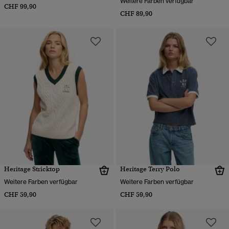
Weitere Farben verfügbar
CHF 99,90
CHF 89,90
Heritage Stricktop
Heritage Terry Polo
Weitere Farben verfügbar
Weitere Farben verfügbar
CHF 59,90
CHF 59,90