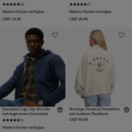
(3)
(1)
Weitere Farben verfügbar
Weitere Farben verfügbar
CHF 79,90
CHF 49,90
Essential Logo Zip-Hoodie
Heritage Nautical Sweatshirt
mit angerauter Innenseite
mit lockerer Passform
CHF 99,90
(1)
Weitere Farben verfügbar