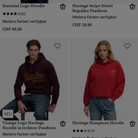
Essential Logo Hoodie
Heritage Stripe Gürtel
Reguläre Passform
(6)
Weitere Farben verfügbar
Weitere Farben verfügbar
CHF 29,90
CHF 89,90
NEU
Vintage Logo Heritage
Heritage Hamptons Hoodie
Hoodie in lockerer Passform
(1)
Weitere Farben verfügbar