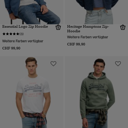
Essential Logo Zip Hoodie
Heritage Hamptons Zip-
Hoodie
(3)
Weitere Farben verfügbar
Weitere Farben verfügbar
CHF 99,90
CHF 99,90