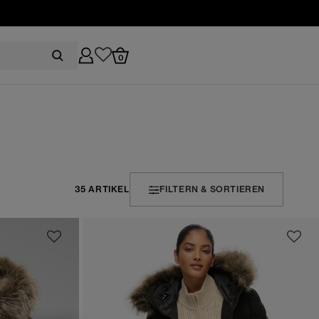
0
35 ARTIKEL
FILTERN & SORTIEREN