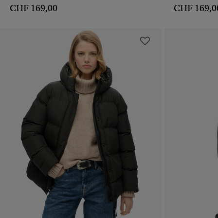
CHF 169,00
CHF 169,0