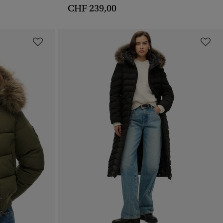
CHF 239,00