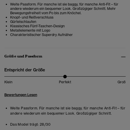
Weite Passform. Für manche ist sie baggy, für manche Anti-Fit – für
andere wiederum ein bequemer Look. Großzügiger Schnitt. Mehr
Bewegungsfreiheit vom Po bis zum Knöchel.
Knopf- und Reißverschluss
Gürtelschlaufen
Klassisches Fünf-Taschen-Design
Metallelemente mit Logo
Charakteristischer Superdry Aufnäher
Größe und Passform
Entspricht der Größe
Klein
Perfekt
Groß
Bewertungen Lesen
Weite Passform. Für manche ist sie baggy, für manche Anti-Fit – für
andere wiederum ein bequemer Look. Großzügiger Schnitt.
Das Model trägt:
28/30