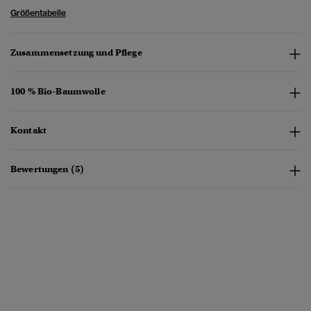
Größentabelle
Zusammensetzung und Pflege
100 % Bio-Baumwolle
Kontakt
Bewertungen (5)