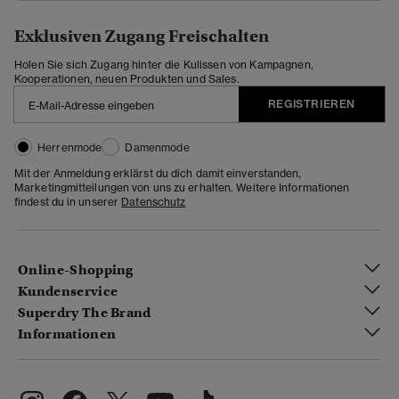
Exklusiven Zugang Freischalten
Holen Sie sich Zugang hinter die Kulissen von Kampagnen,
Kooperationen, neuen Produkten und Sales.
REGISTRIEREN
Herrenmode
Damenmode
Mit der Anmeldung erklärst du dich damit einverstanden,
Marketingmitteilungen von uns zu erhalten. Weitere Informationen
findest du in unserer
Datenschutz
Online-Shopping
Kundenservice
Superdry The Brand
Informationen