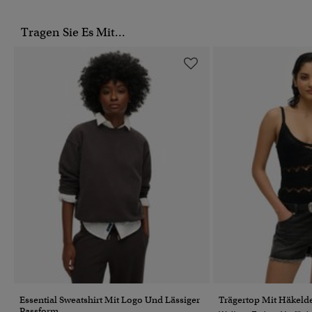
Tragen Sie Es Mit...
Essential Sweatshirt Mit Logo Und Lässiger
Trägertop Mit Häkelde
Passform