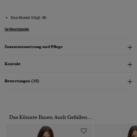
Das Model trägt:
36
Größentabelle
Zusammensetzung und Pflege
Kontakt
Bewertungen (13)
Das Könnte Ihnen Auch Gefallen...