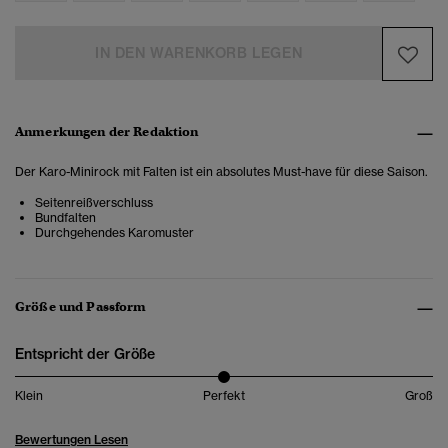
IN DEN WARENKORB LEGEN
Anmerkungen der Redaktion
Der Karo-Minirock mit Falten ist ein absolutes Must-have für diese Saison.
Seitenreißverschluss
Bundfalten
Durchgehendes Karomuster
Größe und Passform
Entspricht der Größe
Klein
Perfekt
Groß
Bewertungen Lesen