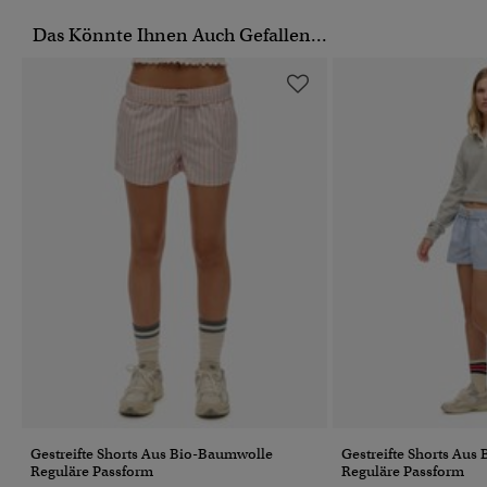
Das Könnte Ihnen Auch Gefallen...
Gestreifte Shorts Aus Bio-Baumwolle
Gestreifte Shorts Aus
Reguläre Passform
Reguläre Passform