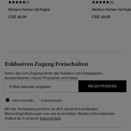
(1)
(3)
Weitere Farben Verfügbar
Weitere Farben Verfügb
CHF 49,90
CHF 49,90
Exklusiven Zugang Freischalten
Holen Sie sich Zugang hinter die Kulissen von Kampagnen,
Kooperationen, neuen Produkten und Sales.
REGISTRIEREN
Herrenmode
Damenmode
Mit der Anmeldung erklärst du dich damit einverstanden,
Marketingmitteilungen von uns zu erhalten. Weitere Informationen
findest du in unserer
Datenschutz