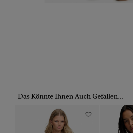
Das Könnte Ihnen Auch Gefallen...