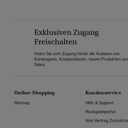
Exklusiven Zugang
Freischalten
Holen Sie sich Zugang hinter die Kulissen von
Kampagnen, Kooperationen, neuen Produkten un
Sales.
Online-Shopping
Kundenservice
Sitemap
Hilfe & Support
Rückgabeportal
Vom Vertrag Zurücktre