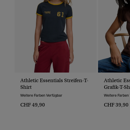
Athletic Essentials Streifen-T-
Athletic Es
Shirt
Grafik-T-Sh
Weitere Farben Verfügbar
Weitere Farben
CHF 49,90
CHF 39,90