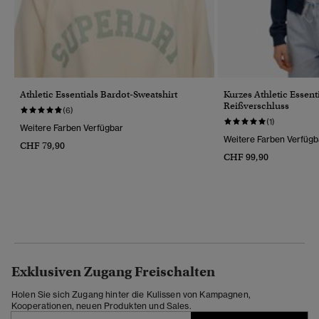
Athletic Essentials Bardot-Sweatshirt
Kurzes Athletic Essen
Reißverschluss
(6)
(1)
Weitere Farben Verfügbar
Weitere Farben Verfügb
CHF 79,90
CHF 99,90
Exklusiven Zugang Freischalten
Holen Sie sich Zugang hinter die Kulissen von Kampagnen,
Kooperationen, neuen Produkten und Sales.