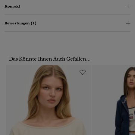
Kontakt
Bewertungen (1)
Das Könnte Ihnen Auch Gefallen...