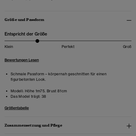
Größe und Passform
Entspricht der Größe
Klein
Perfekt
Groß
Bewertungen Lesen
Schmale Passform – körpernah geschnitten für einen
figurbetonten Look.
Modell:
Höhe 1m75. Brust 81cm
Das Model trägt:
38
Größentabelle
Zusammensetzung und Pflege