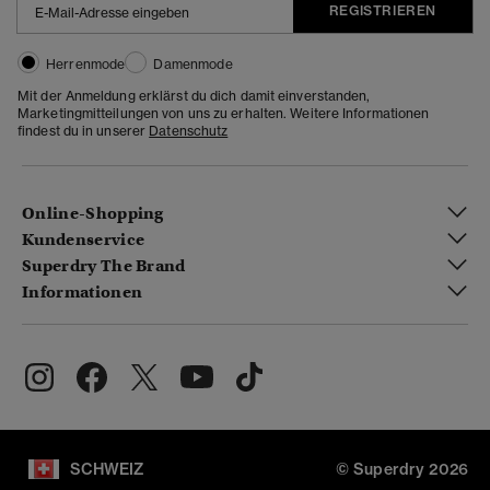
REGISTRIEREN
Herrenmode
Damenmode
Mit der Anmeldung erklärst du dich damit einverstanden,
Marketingmitteilungen von uns zu erhalten. Weitere Informationen
findest du in unserer
Datenschutz
Online-Shopping
Kundenservice
Superdry The Brand
Informationen
SCHWEIZ
© Superdry 2026