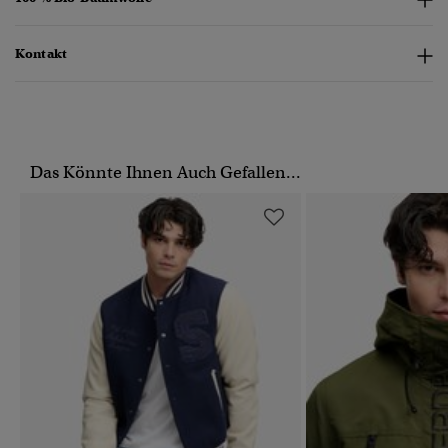
Kontakt
Das Könnte Ihnen Auch Gefallen...