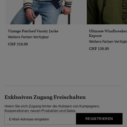
Vintage Patched Varsity Jacke
Ultimate Windbreaker 
Kapuze
Weitere Farben Verfügbar
Weitere Farben Verfügb
CHF 219,00
CHF 159,00
Exklusiven Zugang Freischalten
Holen Sie sich Zugang hinter die Kulissen von Kampagnen,
Kooperationen, neuen Produkten und Sales.
REGISTRIEREN