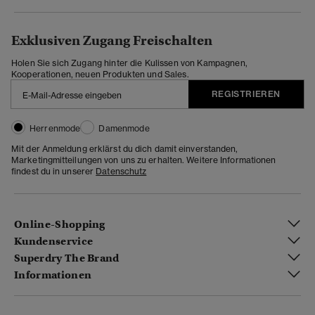
Exklusiven Zugang Freischalten
Holen Sie sich Zugang hinter die Kulissen von Kampagnen,
Kooperationen, neuen Produkten und Sales.
REGISTRIEREN
Herrenmode
Damenmode
Mit der Anmeldung erklärst du dich damit einverstanden,
Marketingmitteilungen von uns zu erhalten. Weitere Informationen
findest du in unserer
Datenschutz
Online-Shopping
Kundenservice
Superdry The Brand
Informationen