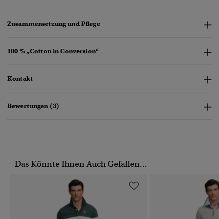
Zusammensetzung und Pflege
100 % „Cotton in Conversion“
Kontakt
Bewertungen (3)
Das Könnte Ihnen Auch Gefallen...