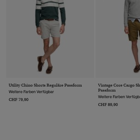
Utility Chino Shorts Reguläre Passform
Vintage Core Cargo Sh
Passform
Weitere Farben Verfügbar
Weitere Farben Verfügb
CHF 79,90
CHF 89,90