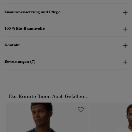
Zusammensetzung und Pflege
100 % Bio-Baumwolle
Kontakt
Bewertungen (7)
Das Könnte Ihnen Auch Gefallen...