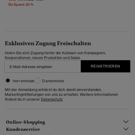
Du Sparst 30 %
Exklusiven Zugang Freischalten
Holen Sie sich Zugang hinter die Kulissen von Kampagnen,
Kooperationen, neuen Produkten und Sales.
REGISTRIEREN
Herrenmode
Damenmode
Mit der Anmeldung erklärst du dich damit einverstanden,
Marketingmitteilungen von uns zu erhalten. Weitere Informationen
findest du in unserer
Datenschutz
Online-Shopping
Kundenservice