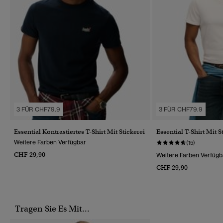
3 FÜR CHF79.9
3 FÜR CHF79.9
Essential Kontrastiertes T-Shirt Mit Stickerei
Essential T-Shirt Mit S
Weitere Farben Verfügbar
(15)
CHF 29,90
Weitere Farben Verfügb
CHF 29,90
Tragen Sie Es Mit...