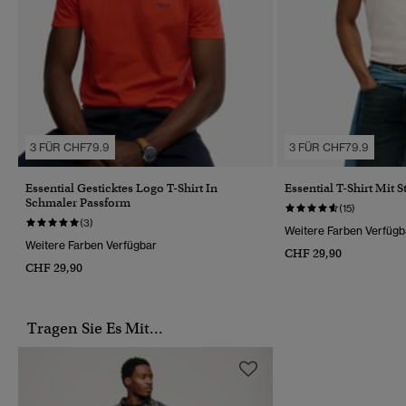
3 FÜR CHF79.9
3 FÜR CHF79.9
Essential Gesticktes Logo T-Shirt In
Essential T-Shirt Mit S
Schmaler Passform
(15)
(3)
Weitere Farben Verfügb
Weitere Farben Verfügbar
CHF 29,90
CHF 29,90
Tragen Sie Es Mit...