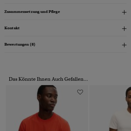
Zusammensetzung und Pflege
Kontakt
Bewertungen (8)
Das Könnte Ihnen Auch Gefallen...