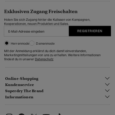
Exklusiven Zugang Freischalten
Holen Sie sich Zugang hinter die Kulissen von Kampagnen,
Kooperationen, neuen Produkten und Sales.
REGISTRIEREN
Herrenmode
Damenmode
Mit der Anmeldung erklärst du dich damit einverstanden,
Marketingmitteilungen von uns zu erhalten. Weitere Informationen
findest du in unserer
Datenschutz
Online-Shopping
Kundenservice
Superdry The Brand
Informationen