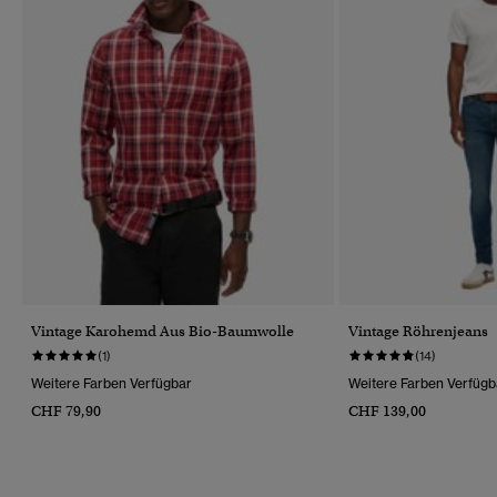
Vintage Karohemd Aus Bio-Baumwolle
Vintage Röhrenjeans
(1)
(14)
Weitere Farben Verfügbar
Weitere Farben Verfügb
CHF 79,90
CHF 139,00