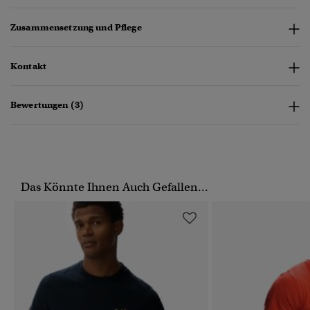
Zusammensetzung und Pflege
Kontakt
Bewertungen (3)
Das Könnte Ihnen Auch Gefallen...