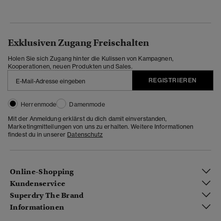
Exklusiven Zugang Freischalten
Holen Sie sich Zugang hinter die Kulissen von Kampagnen,
Kooperationen, neuen Produkten und Sales.
REGISTRIEREN
Herrenmode
Damenmode
Mit der Anmeldung erklärst du dich damit einverstanden,
Marketingmitteilungen von uns zu erhalten. Weitere Informationen
findest du in unserer
Datenschutz
Online-Shopping
Kundenservice
Superdry The Brand
Informationen