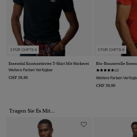
3 FÜR CHF79.9
3 FÜR CHF79.9
Essential Kontrastiertes T-Shirt Mit Stickerei
Bio-Baumwolle Essenti
Weitere Farben Verfügbar
(2)
CHF 29,90
Weitere Farben Verfügb
CHF 29,90
Tragen Sie Es Mit...