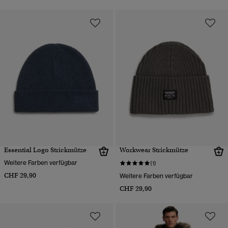
Essential Logo Strickmütze
Workwear Strickmütze
Weitere Farben verfügbar
(1)
CHF 29,90
Weitere Farben verfügbar
CHF 29,90