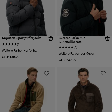
Kapuzen-Sportpufferjacke
Everest Parka mit
Kunstfellbesatz
(2)
(6)
Weitere Farben verfügbar
Weitere Farben verfügbar
CHF 159,00
CHF 239,00