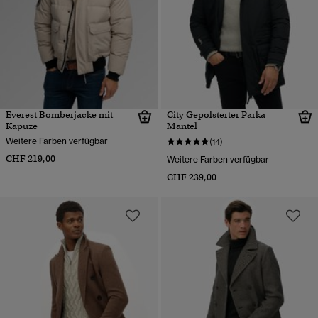
Everest Bomberjacke mit
City Gepolsterter Parka
Kapuze
Mantel
Weitere Farben verfügbar
(14)
CHF 219,00
Weitere Farben verfügbar
CHF 239,00