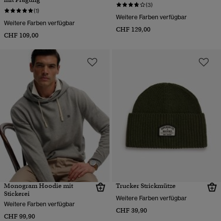
(3)
(1)
Weitere Farben verfügbar
Weitere Farben verfügbar
CHF 129,00
CHF 109,00
Monogram Hoodie mit
Trucker Strickmütze
Stickerei
Weitere Farben verfügbar
Weitere Farben verfügbar
CHF 39,90
CHF 99,90