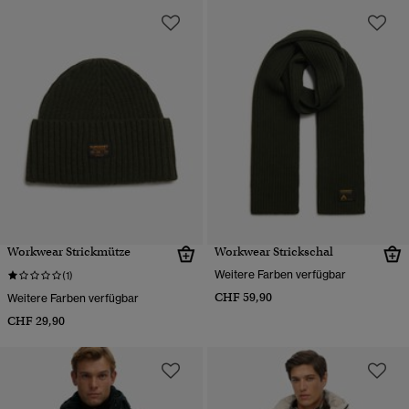
Workwear Strickmütze
Workwear Strickschal
Weitere Farben verfügbar
(1)
CHF 59,90
Weitere Farben verfügbar
CHF 29,90