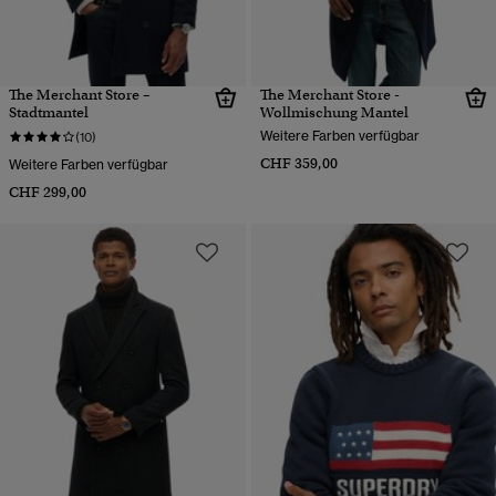
The Merchant Store –
The Merchant Store -
Stadtmantel
Wollmischung Mantel
Weitere Farben verfügbar
(10)
CHF 359,00
Weitere Farben verfügbar
CHF 299,00