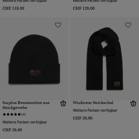
Weitere Farben verfügbar
Weitere Farben verfügbar
CHF 119,00
CHF 129,00
Surplus Beaniemütze aus
Workwear Strickschal
Strickgewebe
Weitere Farben verfügbar
(4)
CHF 59,90
Weitere Farben verfügbar
CHF 29,90