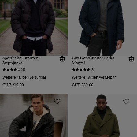
Sportliche Kapuzen-
City Gepolsterter Parka
Steppjacke
Mantel
(4)
(8)
Weitere Farben verfügbar
Weitere Farben verfügbar
CHF 219,00
CHF 239,00