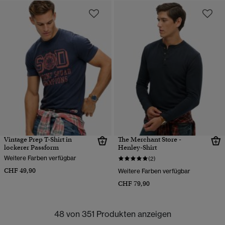
Vintage Prep T-Shirt in
The Merchant Store -
lockerer Passform
Henley-Shirt
Weitere Farben verfügbar
(2)
CHF 49,90
Weitere Farben verfügbar
CHF 79,90
48 von 351 Produkten anzeigen