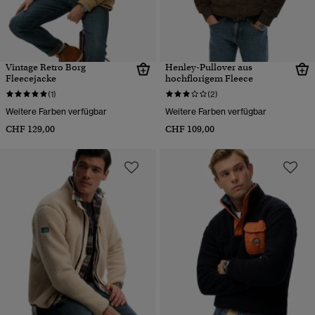
Vintage Retro Borg
Henley-Pullover aus
Fleecejacke
hochflorigem Fleece
(1)
(2)
Weitere Farben verfügbar
Weitere Farben verfügbar
CHF 129,00
CHF 109,00