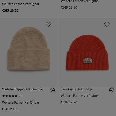
Weitere Farben verfügbar
Weitere Farben verfügbar
CHF 29,90
CHF 29,90
Weiche Rippstrick-Beanie
Trucker Strickmütze
Weitere Farben verfügbar
(2)
CHF 39,90
Weitere Farben verfügbar
CHF 29,90