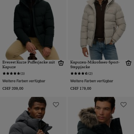
Everest Kurze Pufferjacke mit
Kapuzen-Mikrofaser-Sport-
Kapuze
Steppjacke
(3)
(2)
Weitere Farben verfügbar
Weitere Farben verfügbar
CHF 209,00
CHF 179,00