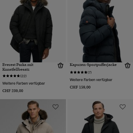
Everest Parka mit
Kapuzen-Sportpufferjacke
Kunstfellbesatz
(7)
(22)
Weitere Farben verfügbar
Weitere Farben verfügbar
CHF 159,00
CHF 239,00