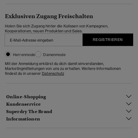
Exklusiven Zugang Freischalten
Holen Sie sich Zugang hinter die Kulissen von Kampagnen,
Kooperationen, neuen Produkten und Sales.
REGISTRIEREN
Herrenmode
Damenmode
Mit der Anmeldung erklärst du dich damit einverstanden,
Marketingmitteilungen von uns zu erhalten. Weitere Informationen
findest du in unserer
Datenschutz
Online-Shopping
Kundenservice
Superdry The Brand
Informationen