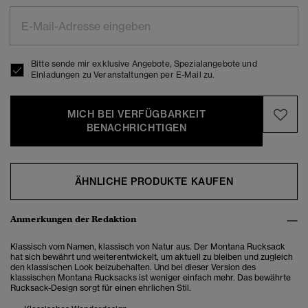
Bitte sende mir exklusive Angebote, Spezialangebote und
Einladungen zu Veranstaltungen per E-Mail zu.
MICH BEI VERFÜGBARKEIT
BENACHRICHTIGEN
ÄHNLICHE PRODUKTE KAUFEN
Anmerkungen der Redaktion
Klassisch vom Namen, klassisch von Natur aus.
Der Montana Rucksack
hat sich bewährt und weiterentwickelt, um aktuell zu bleiben und zugleich
den klassischen Look beizubehalten. Und bei dieser Version des
klassischen Montana Rucksacks ist weniger einfach mehr. Das bewährte
Rucksack-Design sorgt für einen ehrlichen Stil.