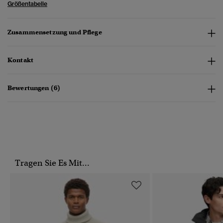
Größentabelle
Zusammensetzung und Pflege
Kontakt
Bewertungen (6)
Tragen Sie Es Mit...