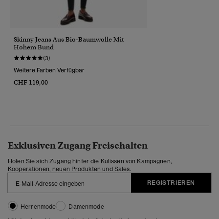
Skinny Jeans Aus Bio-Baumwolle Mit
Hohem Bund
(3)
Weitere Farben Verfügbar
CHF 119,00
Exklusiven Zugang Freischalten
Holen Sie sich Zugang hinter die Kulissen von Kampagnen,
Kooperationen, neuen Produkten und Sales.
REGISTRIEREN
Herrenmode
Damenmode