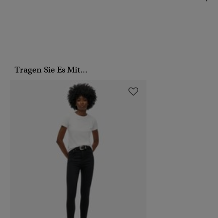
Tragen Sie Es Mit...