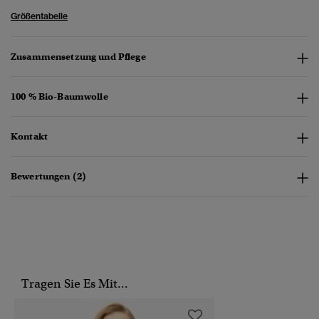
Größentabelle
Zusammensetzung und Pflege
100 % Bio-Baumwolle
Kontakt
Bewertungen (2)
Tragen Sie Es Mit...