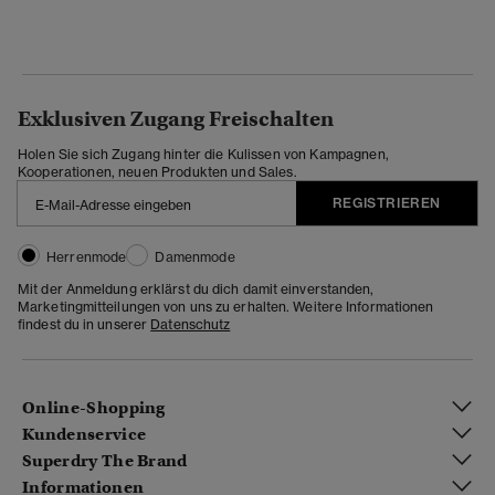
Exklusiven Zugang Freischalten
Holen Sie sich Zugang hinter die Kulissen von Kampagnen,
Kooperationen, neuen Produkten und Sales.
REGISTRIEREN
Herrenmode
Damenmode
Mit der Anmeldung erklärst du dich damit einverstanden,
Marketingmitteilungen von uns zu erhalten. Weitere Informationen
findest du in unserer
Datenschutz
Online-Shopping
Kundenservice
Superdry The Brand
Informationen