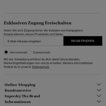
Exklusiven Zugang Freischalten
Holen Sie sich Zugang hinter die Kulissen von Kampagnen,
Kooperationen, neuen Produkten und Sales.
REGISTRIEREN
Herrenmode
Damenmode
Mit der Anmeldung erklärst du dich damit einverstanden,
Marketingmitteilungen von uns zu erhalten. Weitere Informationen
findest du in unserer
Datenschutz
Online-Shopping
Kundenservice
Superdry The Brand
Informationen