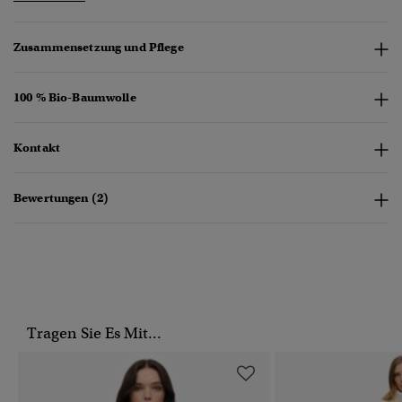
Zusammensetzung und Pflege
100 % Bio-Baumwolle
Kontakt
Bewertungen (2)
Tragen Sie Es Mit...