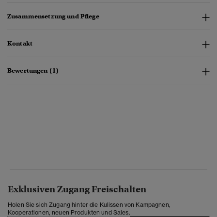
Zusammensetzung und Pflege
Kontakt
Bewertungen (1)
Exklusiven Zugang Freischalten
Holen Sie sich Zugang hinter die Kulissen von Kampagnen,
Kooperationen, neuen Produkten und Sales.