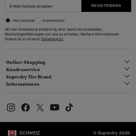
REGISTRIEREN
Herrenmode
Damenmode
Mit der Anmeldung erklärst du dich damit einverstanden,
Marketingmitteilungen von uns zu erhalten. Weitere Informationen
findest du in unserer
Datenschutz
Online-Shopping
Kundenservice
Superdry The Brand
Informationen
SCHWEIZ
© Superdry 2026