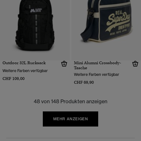
Outdoor 32L Rucksack
Mini Alumni Crossbody-
Tasche
Weitere Farben verfügbar
Weitere Farben verfügbar
CHF 109,00
CHF 69,90
48 von 148 Produkten anzeigen
MEHR ANZEIGEN