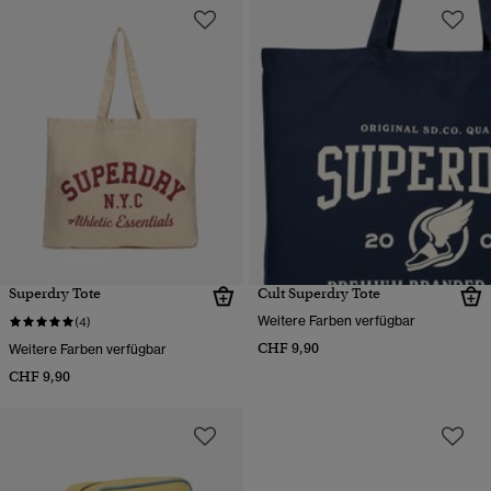
Superdry Tote
Cult Superdry Tote
Weitere Farben verfügbar
(4)
CHF 9,90
Weitere Farben verfügbar
CHF 9,90