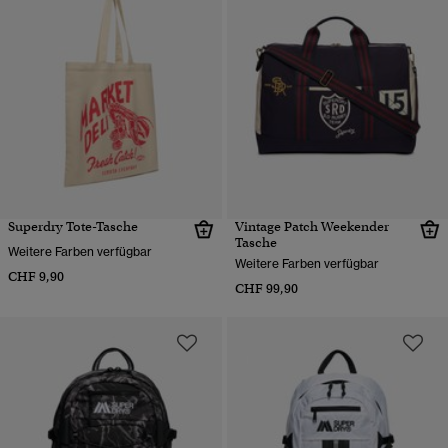
Superdry Tote-Tasche
Vintage Patch Weekender
Tasche
Weitere Farben verfügbar
Weitere Farben verfügbar
CHF 9,90
CHF 99,90