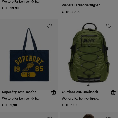
Weitere Farben verfügbar
Weitere Farben verfügbar
CHF 99,90
CHF 119,00
Superdry Tote-Tasche
Outdoor 28L Rucksack
Weitere Farben verfügbar
Weitere Farben verfügbar
CHF 9,90
CHF 79,90