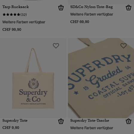
Tarp Rucksack
SD&Co Nylon-Tote-Bag
Weitere Farben verfügbar
(32)
CHF 69,90
Weitere Farben verfügbar
CHF 99,90
Superdry Tote
Superdry Tote-Tasche
CHF 9,90
Weitere Farben verfügbar