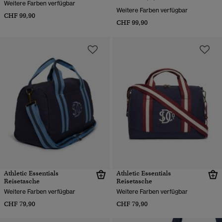
Weitere Farben verfügbar
Weitere Farben verfügbar
CHF 99,90
CHF 99,90
Athletic Essentials
Athletic Essentials
Reisetasche
Reisetasche
Weitere Farben verfügbar
Weitere Farben verfügbar
CHF 79,90
CHF 79,90