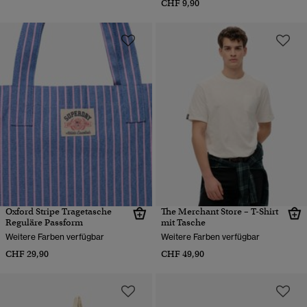
CHF 9,90
Oxford Stripe Tragetasche
The Merchant Store – T-Shirt
Reguläre Passform
mit Tasche
Weitere Farben verfügbar
Weitere Farben verfügbar
CHF 29,90
CHF 49,90