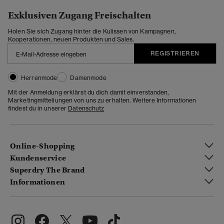
Exklusiven Zugang Freischalten
Holen Sie sich Zugang hinter die Kulissen von Kampagnen,
Kooperationen, neuen Produkten und Sales.
REGISTRIEREN
Herrenmode
Damenmode
Mit der Anmeldung erklärst du dich damit einverstanden,
Marketingmitteilungen von uns zu erhalten. Weitere Informationen
findest du in unserer
Datenschutz
Online-Shopping
Kundenservice
Superdry The Brand
Informationen