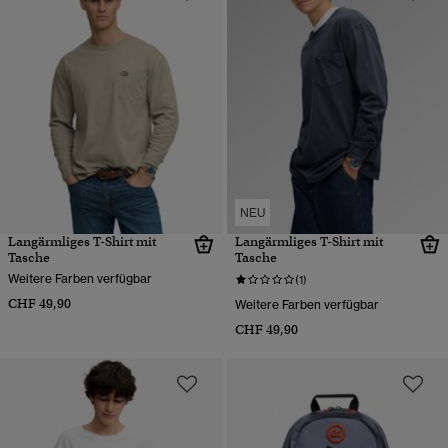
NEU
Langärmliges T-Shirt mit
Langärmliges T-Shirt mit
Tasche
Tasche
Weitere Farben verfügbar
(1)
CHF 49,90
Weitere Farben verfügbar
CHF 49,90