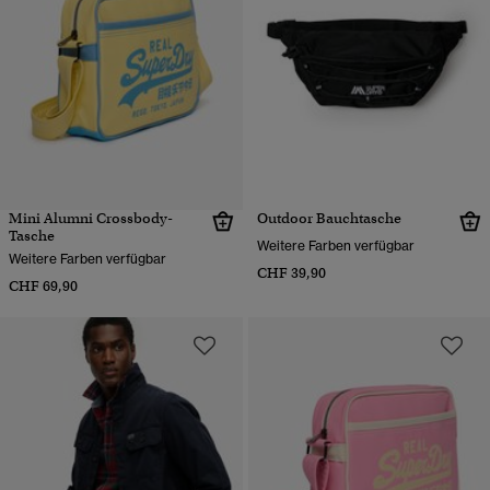
Mini Alumni Crossbody-
Outdoor Bauchtasche
Tasche
Weitere Farben verfügbar
Weitere Farben verfügbar
CHF 39,90
CHF 69,90