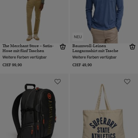
NEU
The Merchant Store – Satin-
Baumwoll-Leinen
Hose mit fünf Taschen
Langarmshirt mit Tasche
Weitere Farben verfügbar
Weitere Farben verfügbar
CHF 99,90
CHF 49,90