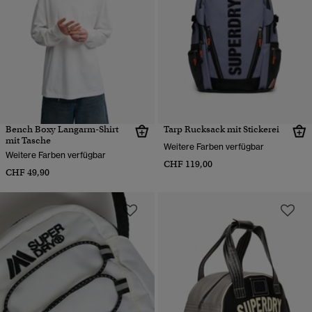
Bench Boxy Langarm-Shirt
Tarp Rucksack mit Stickerei
mit Tasche
Weitere Farben verfügbar
Weitere Farben verfügbar
CHF 119,00
CHF 49,90