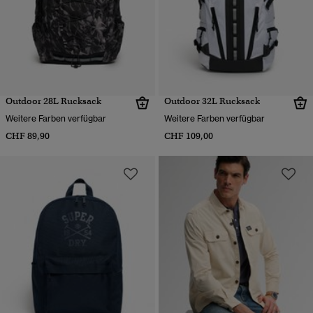
Outdoor 28L Rucksack
Outdoor 32L Rucksack
Weitere Farben verfügbar
Weitere Farben verfügbar
CHF 89,90
CHF 109,00