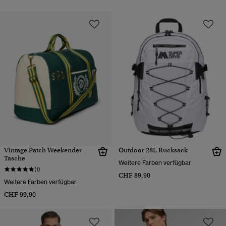
Vintage Patch Weekender
Outdoor 28L Rucksack
Tasche
Weitere Farben verfügbar
(1)
CHF 89,90
Weitere Farben verfügbar
CHF 99,90