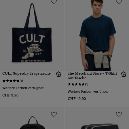
CULT Superdry Tragetasche
The Merchant Store – T-Shirt
mit Tasche
(1)
(1)
Weitere Farben verfügbar
Weitere Farben verfügbar
CHF 9,90
CHF 49,90