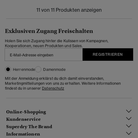
11 von 11 Produkten anzeigen
Exklusiven Zugang Freischalten
Holen Sie sich Zugang hinter die Kulissen von Kampagnen,
Kooperationen, neuen Produkten und Sales.
REGISTRIEREN
Herrenmode
Damenmode
Mit der Anmeldung erklärst du dich damit einverstanden,
Marketingmitteilungen von uns zu erhalten. Weitere Informationen
findest du in unserer
Datenschutz
Online-Shopping
Kundenservice
Superdry The Brand
Informationen