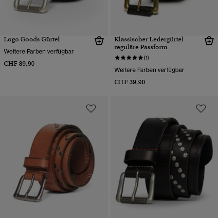
Logo Goods Gürtel
Klassischer Ledergürtel
reguläre Passform
Weitere Farben verfügbar
(1)
CHF 89,90
Weitere Farben verfügbar
CHF 39,90