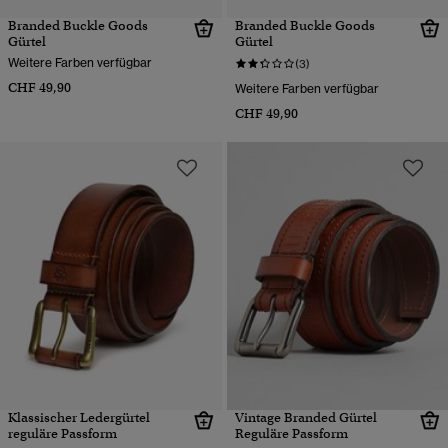
Branded Buckle Goods
Branded Buckle Goods
Gürtel
Gürtel
Weitere Farben verfügbar
(3)
CHF 49,90
Weitere Farben verfügbar
CHF 49,90
Klassischer Ledergürtel
Vintage Branded Gürtel
reguläre Passform
Reguläre Passform