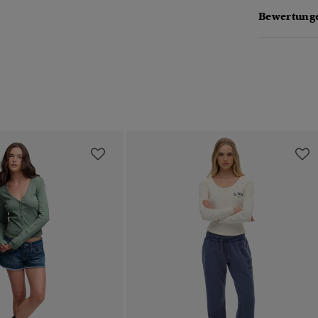
Bewertunge