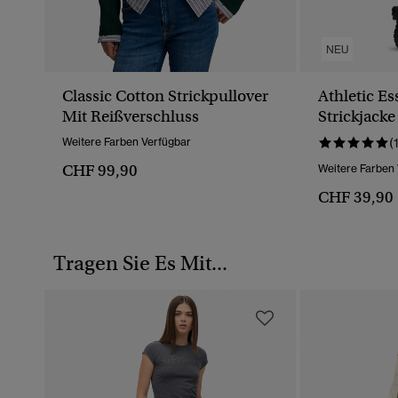
NEU
Classic Cotton Strickpullover
Athletic Es
Mit Reißverschluss
Strickjacke
Weitere Farben Verfügbar
(
CHF 99,90
Weitere Farben
CHF 39,90
Tragen Sie Es Mit...