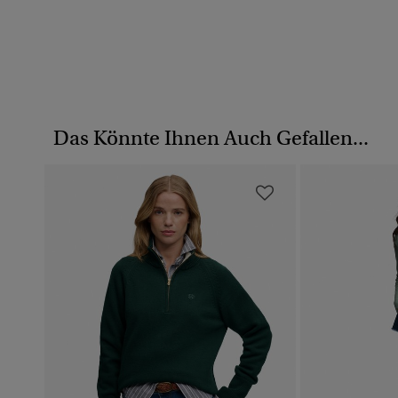
Das Könnte Ihnen Auch Gefallen...