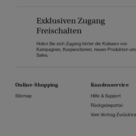
Exklusiven Zugang
Freischalten
Holen Sie sich Zugang hinter die Kulissen von
Kampagnen, Kooperationen, neuen Produkten un
Sales.
Online-Shopping
Kundenservice
Sitemap
Hilfe & Support
Rückgabeportal
Vom Vertrag Zurücktre