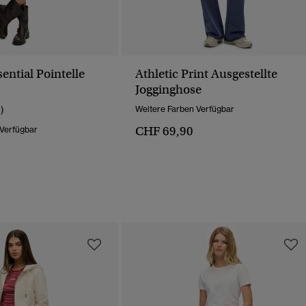
sential Pointelle
Athletic Print Ausgestellte
Jogginghose
1)
Weitere Farben Verfügbar
CHF 69,90
 Verfügbar