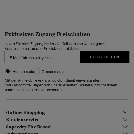
Exklusiven Zugang Freischalten
Holen Sie sich Zugang hinter die Kulissen von Kampagnen,
Kooperationen, neuen Produkten und Sales.
REGISTRIEREN
Herrenmode
Damenmode
Mit der Anmeldung erklärst du dich damit einverstanden,
Marketingmitteilungen von uns zu erhalten. Weitere Informationen
findest du in unserer
Datenschutz
Online-Shopping
Kundenservice
Superdry The Brand