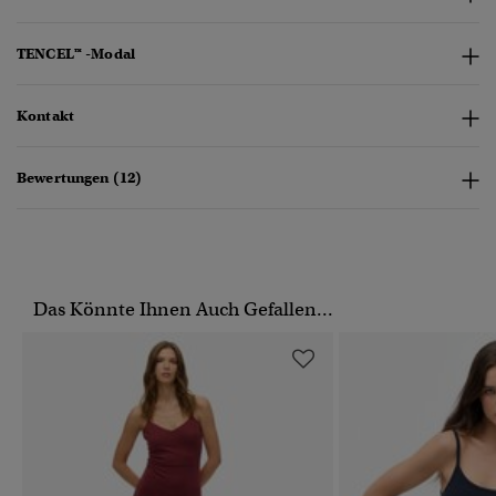
TENCEL™ -Modal
Kontakt
Bewertungen (12)
Das Könnte Ihnen Auch Gefallen...