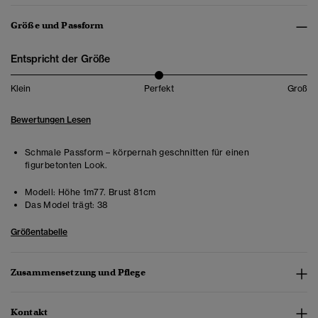
Größe und Passform
Entspricht der Größe
Klein
Perfekt
Groß
Bewertungen Lesen
Schmale Passform – körpernah geschnitten für einen
figurbetonten Look.
Modell:
Höhe 1m77. Brust 81cm
Das Model trägt:
38
Größentabelle
Zusammensetzung und Pflege
Kontakt