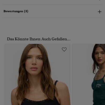
Bewertungen (3)
Das Könnte Ihnen Auch Gefallen...