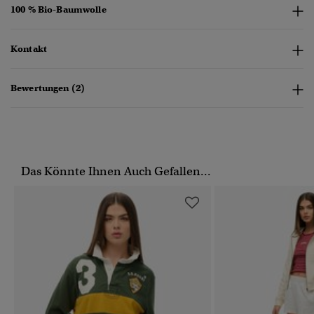
100 % Bio-Baumwolle
Kontakt
Bewertungen (2)
Das Könnte Ihnen Auch Gefallen...