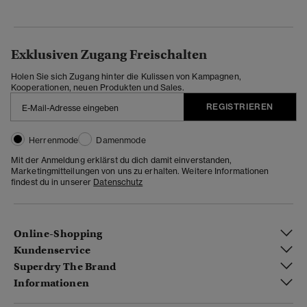
Exklusiven Zugang Freischalten
Holen Sie sich Zugang hinter die Kulissen von Kampagnen,
Kooperationen, neuen Produkten und Sales.
REGISTRIEREN
Herrenmode
Damenmode
Mit der Anmeldung erklärst du dich damit einverstanden,
Marketingmitteilungen von uns zu erhalten. Weitere Informationen
findest du in unserer
Datenschutz
Online-Shopping
Kundenservice
Superdry The Brand
Informationen