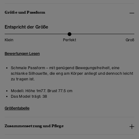
Größe und Passform
Entspricht der Größe
Klein
Perfekt
Groß
Bewertungen Lesen
Schmale Passform – mit genügend Bewegungsfreiheit, eine
schlanke Silhouette, die eng am Körper anliegt und dennoch leicht
zu tragen ist.
Modell:
Höhe 1m77. Brust 77.5 cm
Das Model trägt:
38
Größentabelle
Zusammensetzung und Pflege