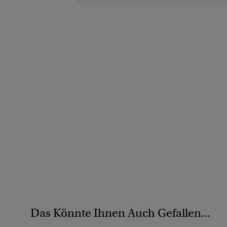
Das Könnte Ihnen Auch Gefallen...