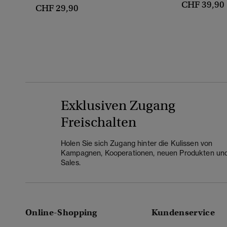
CHF 39,90
CHF 29,90
Exklusiven Zugang
Freischalten
Holen Sie sich Zugang hinter die Kulissen von
Kampagnen, Kooperationen, neuen Produkten un
Sales.
Online-Shopping
Kundenservice