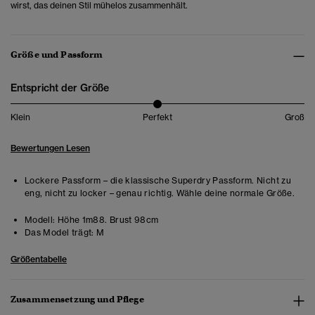
wirst, das deinen Stil mühelos zusammenhält.
Größe und Passform
Entspricht der Größe
Klein
Perfekt
Groß
Bewertungen Lesen
Lockere Passform – die klassische Superdry Passform. Nicht zu
eng, nicht zu locker – genau richtig. Wähle deine normale Größe.
Modell:
Höhe 1m88. Brust 98cm
Das Model trägt:
M
Größentabelle
Zusammensetzung und Pflege