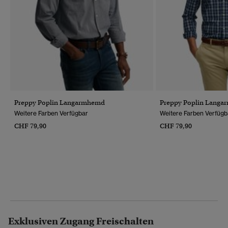
Preppy Poplin Langarmhemd
Preppy Poplin Lang
Weitere Farben Verfügbar
Weitere Farben Verfügb
CHF 79,90
CHF 79,90
Exklusiven Zugang Freischalten