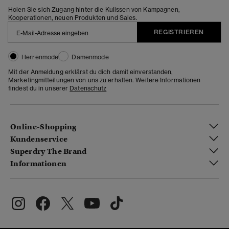
Holen Sie sich Zugang hinter die Kulissen von Kampagnen,
Kooperationen, neuen Produkten und Sales.
REGISTRIEREN
Herrenmode
Damenmode
Mit der Anmeldung erklärst du dich damit einverstanden,
Marketingmitteilungen von uns zu erhalten. Weitere Informationen
findest du in unserer
Datenschutz
Online-Shopping
Kundenservice
Superdry The Brand
Informationen