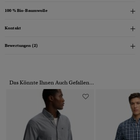
100 % Bio-Baumwolle
Kontakt
Bewertungen (2)
Das Könnte Ihnen Auch Gefallen...